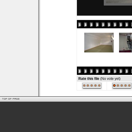
Rate this file
(No vote yet)