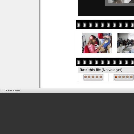
Rate this file
(No vote yet)