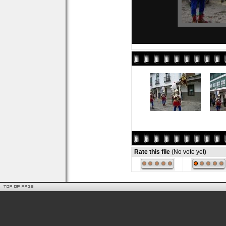
Rate this file
(No vote yet)