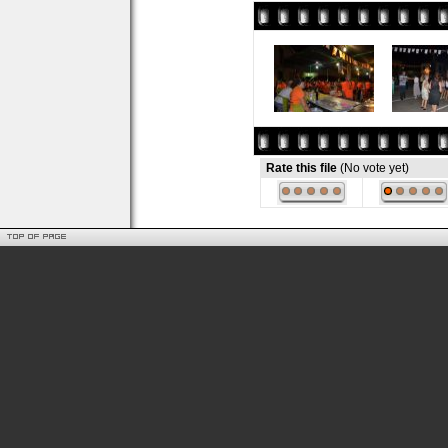
Rate this file
(No vote yet)