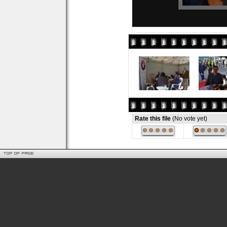
Rate this file
(No vote yet)