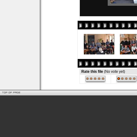
Rate this file
(No vote yet)