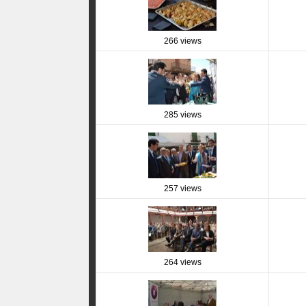
266 views
285 views
257 views
264 views