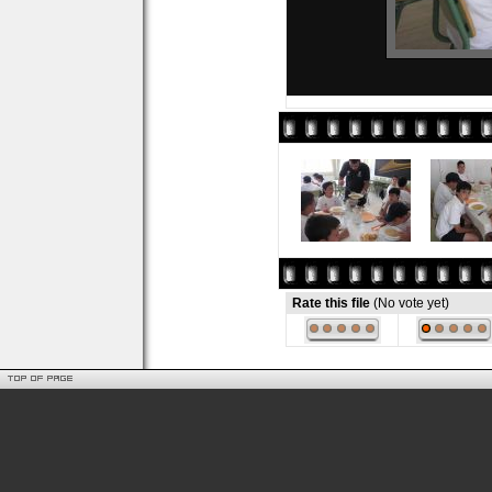
Rate this file
(No vote yet)