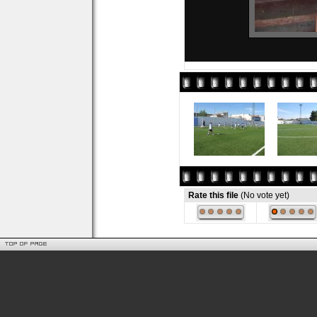
Rate this file
(No vote yet)