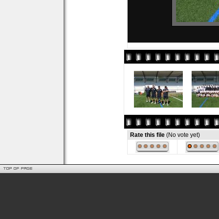
Rate this file
(No vote yet)